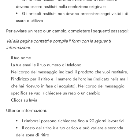
devono essere restituiti nella confezione originale
Gli articoli restituiti non devono presentare segni visibili di
usura o utilizzo
Per avviare un reso o un cambio, completare i seguenti passaggi:
Vai alla
pagina contatti
e compila il form con le seguenti
informazioni.
Il tuo nome
La tua email e il tuo numero di telefono
Nel corpo del messaggio indicaci il prodotto che vuoi restituire,
l'indirizzo per il ritiro e il numero dell'ordine (indicato nella mail
che hai ricevuto in fase di acquisto). Nel corpo del messaggio
specifica se vuoi richiedere un reso o un cambio
Clicca su Invia
Ulteriori informazioni:
I rimborsi possono richiedere fino a 20 giorni lavorativi
Il costo del ritiro è a tuo carico e può variare a seconda
della zona di ritiro